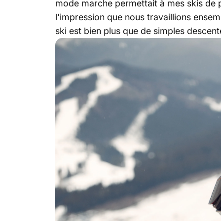
mode marche permettait à mes skis de pivo
l'impression que nous travaillions ense
ski est bien plus que de simples descent