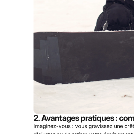
2. Avantages pratiques : c
Imaginez-vous : vous gravissez une crête