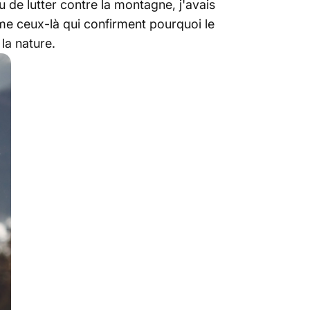
u de lutter contre la montagne, j'avais
e ceux-là qui confirment pourquoi le
la nature.