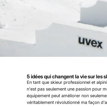
5 idées qui changent la vie sur les
En tant que skieur professionnel et alpi
n'est pas seulement une passion pour moi,
équipement peut améliorer non seulemen
véritablement révolutionné ma façon d'a