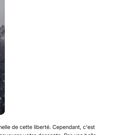
elle de cette liberté. Cependant, c'est