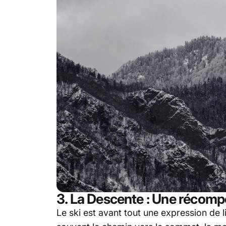
3. La Descente : Une récomp
Le ski est avant tout une expression de 