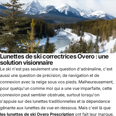
Lunettes de ski correctrices Overo : une
solution visionnaire
Le ski n'est pas seulement une question d'adrénaline, c'est
aussi une question de précision, de navigation et de
connexion avec la neige sous vos pieds. Malheureusement,
pour quelqu'un comme moi qui a une vue imparfaite, cette
connexion peut sembler obstruée, surtout lorsqu'on
s'appuie sur des lunettes traditionnelles et la dépendance
gênante aux lunettes de vue en dessous. Mais c'est là que
les lunettes de ski Overo Prescription
ont fait leur marque.