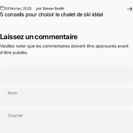
09 février, 2025
par
Simon Smith
5 conseils pour choisir le chalet de ski idéal
Laissez un commentaire
Veuillez noter que les commentaires doivent être approuvés avant
d'être publiés.
Nom
Courriel