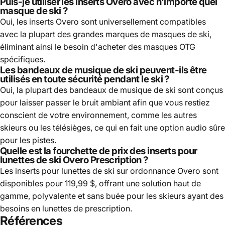
Puis-je utiliser les inserts Overo avec n'importe quel
masque de ski ?
Oui, les inserts Overo sont universellement compatibles
avec la plupart des grandes marques de masques de ski,
éliminant ainsi le besoin d'acheter des masques OTG
spécifiques.
Les bandeaux de musique de ski peuvent-ils être
utilisés en toute sécurité pendant le ski ?
Oui, la plupart des bandeaux de musique de ski sont conçus
pour laisser passer le bruit ambiant afin que vous restiez
conscient de votre environnement, comme les autres
skieurs ou les télésièges, ce qui en fait une option audio sûre
pour les pistes.
Quelle est la fourchette de prix des inserts pour
lunettes de ski Overo Prescription ?
Les inserts pour lunettes de ski sur ordonnance Overo sont
disponibles pour 119,99 $, offrant une solution haut de
gamme, polyvalente et sans buée pour les skieurs ayant des
besoins en lunettes de prescription.
Références