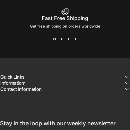
Fast Free Shipping
Get free shipping on orders worldwide
Quick Links
Informatiom
Contact Information
Stay in the loop with our weekly newsletter