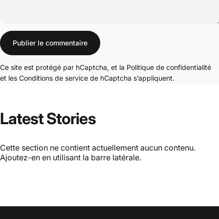
Message
Publier le commentaire
Ce site est protégé par hCaptcha, et la
Politique de confidentialité
et les
Conditions de service
de hCaptcha s’appliquent.
Latest
Stories
Cette section ne contient actuellement aucun contenu.
Ajoutez-en en utilisant la barre latérale.