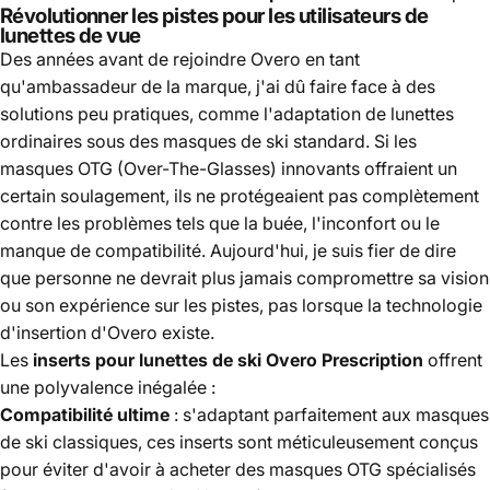
Révolutionner les pistes pour les utilisateurs de
lunettes de vue
Des années avant de rejoindre Overo en tant
qu'ambassadeur de la marque, j'ai dû faire face à des
solutions peu pratiques, comme l'adaptation de lunettes
ordinaires sous des masques de ski standard. Si les
masques OTG (Over-The-Glasses) innovants offraient un
certain soulagement, ils ne protégeaient pas complètement
contre les problèmes tels que la buée, l'inconfort ou le
manque de compatibilité. Aujourd'hui, je suis fier de dire
que personne ne devrait plus jamais compromettre sa vision
ou son expérience sur les pistes, pas lorsque la technologie
d'insertion d'Overo existe.
Les
inserts pour lunettes de ski Overo Prescription
offrent
une polyvalence inégalée :
Compatibilité ultime
: s'adaptant parfaitement aux masques
de ski classiques, ces inserts sont méticuleusement conçus
pour éviter d'avoir à acheter des masques OTG spécialisés