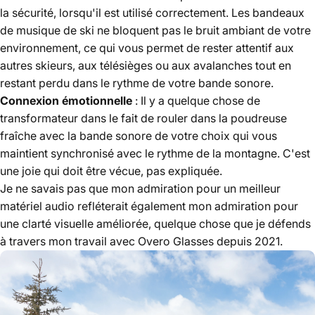
la sécurité, lorsqu'il est utilisé correctement. Les bandeaux
de musique de ski ne bloquent pas le bruit ambiant de votre
environnement, ce qui vous permet de rester attentif aux
autres skieurs, aux télésièges ou aux avalanches tout en
restant perdu dans le rythme de votre bande sonore.
Connexion émotionnelle
: Il y a quelque chose de
transformateur dans le fait de rouler dans la poudreuse
fraîche avec la bande sonore de votre choix qui vous
maintient synchronisé avec le rythme de la montagne. C'est
une joie qui doit être vécue, pas expliquée.
Je ne savais pas que mon admiration pour un meilleur
matériel audio refléterait également mon admiration pour
une clarté visuelle améliorée, quelque chose que je défends
à travers mon travail avec Overo Glasses depuis 2021.