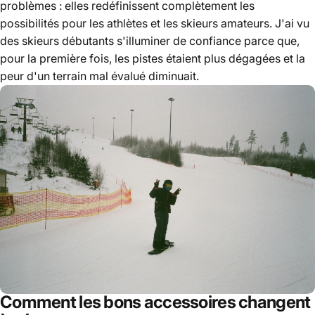
problèmes : elles redéfinissent complètement les
possibilités pour les athlètes et les skieurs amateurs. J'ai vu
des skieurs débutants s'illuminer de confiance parce que,
pour la première fois, les pistes étaient plus dégagées et la
peur d'un terrain mal évalué diminuait.
Comment les bons accessoires changent