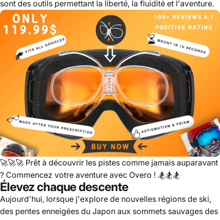
sont des outils permettant la liberté, la fluidité et l'aventure.
🚀🚀🚀
Prêt à découvrir les pistes comme jamais auparavant
? Commencez votre aventure avec Overo !
🏂🏂🏂
Élevez chaque descente
Aujourd'hui, lorsque j'explore de nouvelles régions de ski,
des pentes enneigées du Japon aux sommets sauvages des