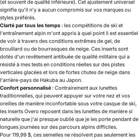
(et souvent de qualité inférieure). Cet ajustement universel
signifie qu'il n'y a aucun compromis sur vos marques ou
styles préférés.
Clarté par tous les temps
: les compétitions de ski et
l'entraînement alpin m'ont appris à quel point il est essentiel
de voir à travers des conditions extrêmes de gel, de
brouillard ou de bourrasques de neige. Ces inserts sont
dotés d'un revêtement antibuée de qualité militaire qui a
résisté à mes tests en conditions réelles sur des pistes
verticales glacées et lors de fortes chutes de neige dans
l'arrière-pays de Hakuba au Japon.
Confort personnalisé
: Contrairement aux lunettes
traditionnelles, qui peuvent appuyer sur votre nez et vos
oreilles de manière inconfortable sous votre casque de ski,
les inserts Overo reposent dans les lunettes de manière si
naturelle que j'ai presque oublié que je les porte pendant de
longues journées sur des parcours alpins difficiles.
Pour 119,99 $, ces semelles ne résolvent pas seulement les