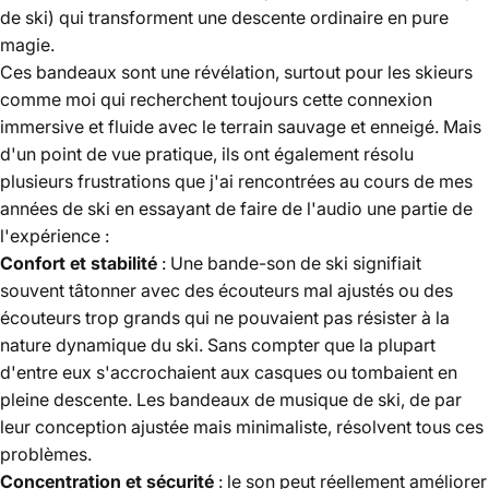
de ski) qui transforment une descente ordinaire en pure
magie.
Ces bandeaux sont une révélation, surtout pour les skieurs
comme moi qui recherchent toujours cette connexion
immersive et fluide avec le terrain sauvage et enneigé. Mais
d'un point de vue pratique, ils ont également résolu
plusieurs frustrations que j'ai rencontrées au cours de mes
années de ski en essayant de faire de l'audio une partie de
l'expérience :
Confort et stabilité
: Une bande-son de ski signifiait
souvent tâtonner avec des écouteurs mal ajustés ou des
écouteurs trop grands qui ne pouvaient pas résister à la
nature dynamique du ski. Sans compter que la plupart
d'entre eux s'accrochaient aux casques ou tombaient en
pleine descente. Les bandeaux de musique de ski, de par
leur conception ajustée mais minimaliste, résolvent tous ces
problèmes.
Concentration et sécurité
: le son peut réellement améliorer