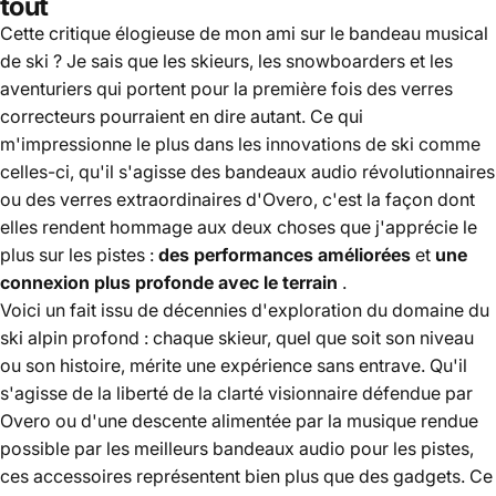
tout
Cette critique élogieuse de mon ami sur le bandeau musical
de ski ? Je sais que les skieurs, les snowboarders et les
aventuriers qui portent pour la première fois des verres
correcteurs pourraient en dire autant. Ce qui
m'impressionne le plus dans les innovations de ski comme
celles-ci, qu'il s'agisse des bandeaux audio révolutionnaires
ou des verres extraordinaires d'Overo, c'est la façon dont
elles rendent hommage aux deux choses que j'apprécie le
plus sur les pistes :
des performances améliorées
et
une
connexion plus profonde avec le terrain
.
Voici un fait issu de décennies d'exploration du domaine du
ski alpin profond : chaque skieur, quel que soit son niveau
ou son histoire, mérite une expérience sans entrave. Qu'il
s'agisse de la liberté de la clarté visionnaire défendue par
Overo ou d'une descente alimentée par la musique rendue
possible par les meilleurs bandeaux audio pour les pistes,
ces accessoires représentent bien plus que des gadgets. Ce