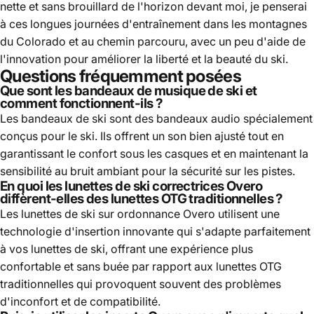
nette et sans brouillard de l'horizon devant moi, je penserai
à ces longues journées d'entraînement dans les montagnes
du Colorado et au chemin parcouru, avec un peu d'aide de
l'innovation pour améliorer la liberté et la beauté du ski.
Questions fréquemment posées
Que sont les bandeaux de musique de ski et
comment fonctionnent-ils ?
Les bandeaux de ski sont des bandeaux audio spécialement
conçus pour le ski. Ils offrent un son bien ajusté tout en
garantissant le confort sous les casques et en maintenant la
sensibilité au bruit ambiant pour la sécurité sur les pistes.
En quoi les lunettes de ski correctrices Overo
diffèrent-elles des lunettes OTG traditionnelles ?
Les lunettes de ski sur ordonnance Overo utilisent une
technologie d'insertion innovante qui s'adapte parfaitement
à vos lunettes de ski, offrant une expérience plus
confortable et sans buée par rapport aux lunettes OTG
traditionnelles qui provoquent souvent des problèmes
d'inconfort et de compatibilité.