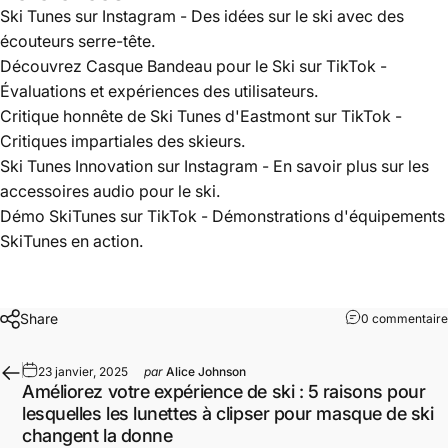
Ski Tunes sur Instagram
- Des idées sur le ski avec des
écouteurs serre-tête.
Découvrez Casque Bandeau pour le Ski sur TikTok
-
Évaluations et expériences des utilisateurs.
Critique honnête de Ski Tunes d'Eastmont sur TikTok
-
Critiques impartiales des skieurs.
Ski Tunes Innovation sur Instagram
- En savoir plus sur les
accessoires audio pour le ski.
Démo SkiTunes sur TikTok
- Démonstrations d'équipements
SkiTunes en action.
Share
0 commentaire
23 janvier, 2025
par
Alice Johnson
Améliorez votre expérience de ski : 5 raisons pour
lesquelles les lunettes à clipser pour masque de ski
changent la donne