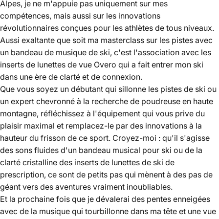
Alpes, je ne m'appuie pas uniquement sur mes
compétences, mais aussi sur les innovations
révolutionnaires conçues pour les athlètes de tous niveaux.
Aussi exaltante que soit ma masterclass sur les pistes avec
un bandeau de musique de ski, c'est l'association avec les
inserts de lunettes de vue Overo qui a fait entrer mon ski
dans une ère de clarté et de connexion.
Que vous soyez un débutant qui sillonne les pistes de ski ou
un expert chevronné à la recherche de poudreuse en haute
montagne, réfléchissez à l'équipement qui vous prive du
plaisir maximal et remplacez-le par des innovations à la
hauteur du frisson de ce sport. Croyez-moi : qu'il s'agisse
des sons fluides d'un bandeau musical pour ski ou de la
clarté cristalline des inserts de lunettes de ski de
prescription, ce sont de petits pas qui mènent à des pas de
géant vers des aventures vraiment inoubliables.
Et la prochaine fois que je dévalerai des pentes enneigées
avec de la musique qui tourbillonne dans ma tête et une vue