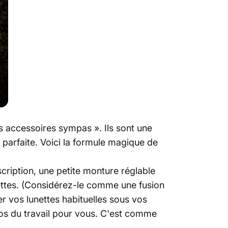
accessoires sympas ». Ils sont une
 parfaite. Voici la formule magique de
scription, une petite monture réglable
ttes. (Considérez-le comme une fusion
er vos lunettes habituelles sous vos
gros du travail pour vous. C'est comme