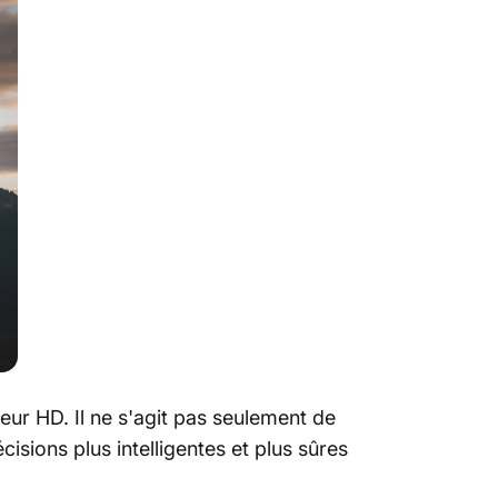
eur HD. Il ne s'agit pas seulement de
sions plus intelligentes et plus sûres