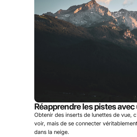
Réapprendre les pistes avec
Obtenir des inserts de lunettes de vue, c
voir, mais de se connecter véritablement
dans la neige.