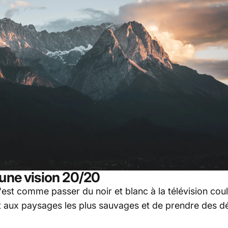
 une vision 20/20
'est comme passer du noir et blanc à la télévision coul
 aux paysages les plus sauvages et de prendre des déci