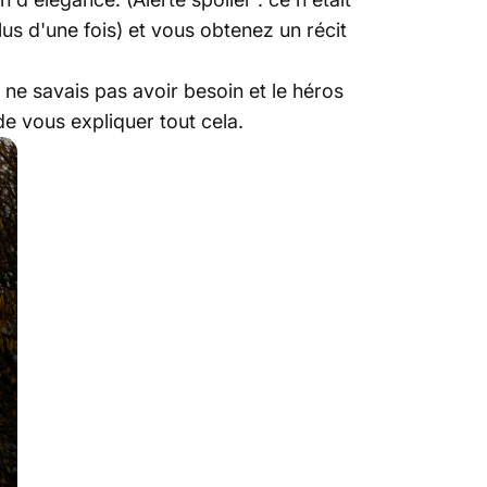
lus d'une fois) et vous obtenez un récit
 ne savais pas avoir besoin et le héros
e vous expliquer tout cela.