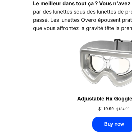
Le meilleur dans tout ça ? Vous n'avez pa
par des lunettes sous des lunettes de pr
passé. Les lunettes Overo épousent prat
que vous affrontez la gravité tête la pre