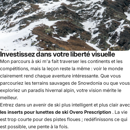
Investissez dans votre liberté visuelle
Mon parcours à ski m'a fait traverser les continents et les
compétitions, mais la leçon reste la même : voir le monde
clairement rend chaque aventure intéressante. Que vous
parcouriez les terrains sauvages de Snowdonia ou que vous
exploriez un paradis hivernal alpin, votre vision mérite le
meilleur.
Entrez dans un avenir de ski plus intelligent et plus clair avec
les inserts pour lunettes de ski Overo Prescription
. La vie
est trop courte pour des pistes floues ; redéfinissons ce qui
est possible, une pente à la fois.