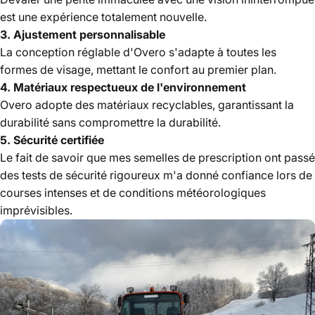
est une expérience totalement nouvelle.
3. Ajustement personnalisable
La conception réglable d'Overo s'adapte à toutes les
formes de visage, mettant le confort au premier plan.
4. Matériaux respectueux de l'environnement
Overo adopte des matériaux recyclables, garantissant la
durabilité sans compromettre la durabilité.
5. Sécurité certifiée
Le fait de savoir que mes semelles de prescription ont passé
des tests de sécurité rigoureux m'a donné confiance lors de
courses intenses et de conditions météorologiques
imprévisibles.