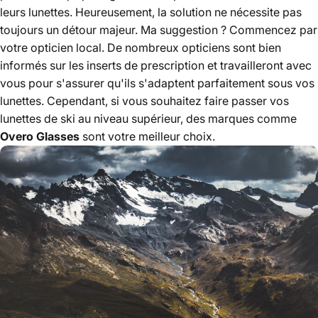
leurs lunettes. Heureusement, la solution ne nécessite pas
toujours un détour majeur. Ma suggestion ? Commencez par
votre opticien local. De nombreux opticiens sont bien
informés sur les inserts de prescription et travailleront avec
vous pour s'assurer qu'ils s'adaptent parfaitement sous vos
lunettes. Cependant, si vous souhaitez faire passer vos
lunettes de ski au niveau supérieur, des marques comme
Overo Glasses
sont votre meilleur choix.