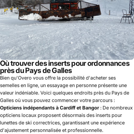
Où trouver des inserts pour ordonnances
près du Pays de Galles
Bien qu'Overo vous offre la possibilité d'acheter ses
semelles en ligne, un essayage en personne présente une
valeur indéniable. Voici quelques endroits près du Pays de
Galles où vous pouvez commencer votre parcours :
Opticiens indépendants à Cardiff et Bangor
: De nombreux
opticiens locaux proposent désormais des inserts pour
lunettes de ski correctrices, garantissant une expérience
d'ajustement personnalisée et professionnelle.