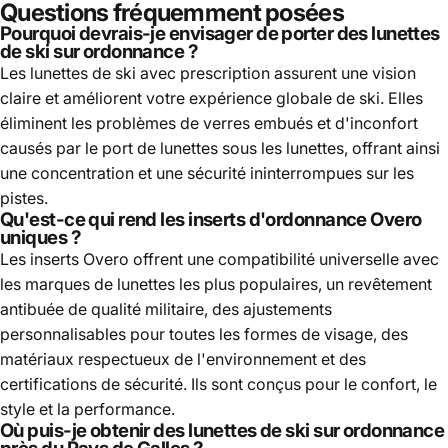
Questions fréquemment posées
Pourquoi devrais-je envisager de porter des lunettes
de ski sur ordonnance ?
Les lunettes de ski avec prescription assurent une vision
claire et améliorent votre expérience globale de ski. Elles
éliminent les problèmes de verres embués et d'inconfort
causés par le port de lunettes sous les lunettes, offrant ainsi
une concentration et une sécurité ininterrompues sur les
pistes.
Qu'est-ce qui rend les inserts d'ordonnance Overo
uniques ?
Les inserts Overo offrent une compatibilité universelle avec
les marques de lunettes les plus populaires, un revêtement
antibuée de qualité militaire, des ajustements
personnalisables pour toutes les formes de visage, des
matériaux respectueux de l'environnement et des
certifications de sécurité. Ils sont conçus pour le confort, le
style et la performance.
Où puis-je obtenir des lunettes de ski sur ordonnance