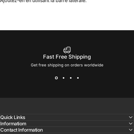
Ajoutez-en en utilisant la barre latérale.
Fast Free Shipping
Get free shipping on orders worldwide
Quick Links
Informatiom
Contact Information