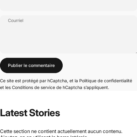
Courriel
Message
Publier le commentaire
Ce site est protégé par hCaptcha, et la
Politique de confidentialité
et les
Conditions de service
de hCaptcha s’appliquent.
Latest
Stories
Cette section ne contient actuellement aucun contenu.