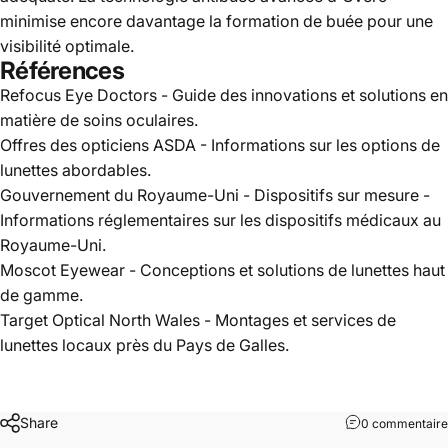
minimise encore davantage la formation de buée pour une
visibilité optimale.
Références
Refocus Eye Doctors
- Guide des innovations et solutions en
matière de soins oculaires.
Offres des opticiens ASDA
- Informations sur les options de
lunettes abordables.
Gouvernement du Royaume-Uni - Dispositifs sur mesure
-
Informations réglementaires sur les dispositifs médicaux au
Royaume-Uni.
Moscot Eyewear
- Conceptions et solutions de lunettes haut
de gamme.
Target Optical North Wales
- Montages et services de
lunettes locaux près du Pays de Galles.
Share
0 commentaire