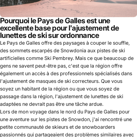
Pourquoi le Pays de Galles est une
excellente base pour l'ajustement de
lunettes de ski sur ordonnance
Le Pays de Galles offre des paysages à couper le souffle,
des sommets escarpés de Snowdonia aux pistes de ski
artificielles comme Ski Pembrey. Mais ce que beaucoup de
gens ne savent peut-être pas, c'est que la région offre
également un accès à des professionnels spécialisés dans
l'ajustement de masques de ski correcteurs. Que vous
soyez un habitant de la région ou que vous soyez de
passage dans la région, l'ajustement de lunettes de ski
adaptées ne devrait pas être une tâche ardue.
Lors de mon voyage dans le nord du Pays de Galles pour
une aventure sur les pistes de Snowdon, j'ai rencontré une
petite communauté de skieurs et de snowboarders
passionnés qui partageaient des problèmes similaires avec