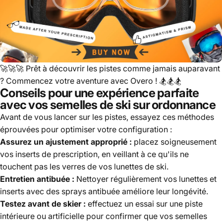
🚀🚀🚀
Prêt à découvrir les pistes comme jamais auparavant
? Commencez votre aventure avec Overo !
🏂🏂🏂
Conseils pour une expérience parfaite
avec vos semelles de ski sur ordonnance
Avant de vous lancer sur les pistes, essayez ces méthodes
éprouvées pour optimiser votre configuration :
Assurez un ajustement approprié :
placez soigneusement
vos inserts de prescription, en veillant à ce qu'ils ne
touchent pas les verres de vos lunettes de ski.
Entretien antibuée :
Nettoyer régulièrement vos lunettes et
inserts avec des sprays antibuée améliore leur longévité.
Testez avant de skier :
effectuez un essai sur une piste
intérieure ou artificielle pour confirmer que vos semelles