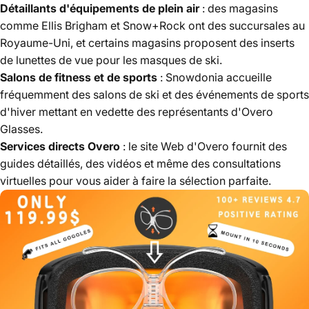
Détaillants d'équipements de plein air
: des magasins
comme Ellis Brigham et Snow+Rock ont ​​des succursales au
Royaume-Uni, et certains magasins proposent des inserts
de lunettes de vue pour les masques de ski.
Salons de fitness et de sports
: Snowdonia accueille
fréquemment des salons de ski et des événements de sports
d'hiver mettant en vedette des représentants d'Overo
Glasses.
Services directs Overo
: le site Web d'Overo fournit des
guides détaillés, des vidéos et même des consultations
virtuelles pour vous aider à faire la sélection parfaite.