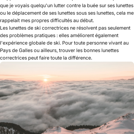
que je voyais quelqu'un lutter contre la buée sur ses lunettes
ou le déplacement de ses lunettes sous ses lunettes, cela me
rappelait mes propres difficultés au début.
Les lunettes de ski correctrices ne résolvent pas seulement
des problèmes pratiques : elles améliorent également
l'expérience globale de ski. Pour toute personne vivant au
Pays de Galles ou ailleurs, trouver les bonnes lunettes
correctrices peut faire toute la différence.