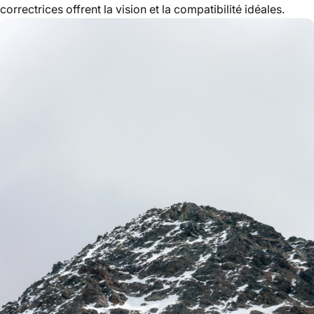
correctrices offrent la vision et la compatibilité idéales.