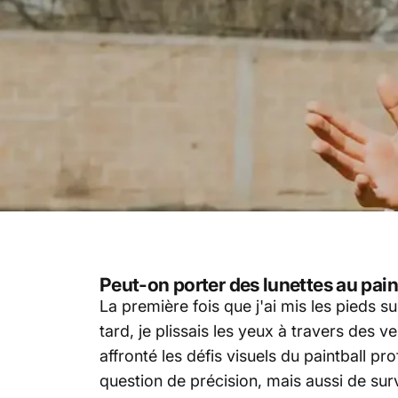
Peut-on porter des lunettes au pain
La première fois que j'ai mis les pieds su
tard, je plissais les yeux à travers des 
affronté les défis visuels du paintball p
question de précision, mais aussi de sur