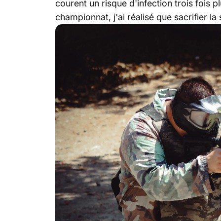
courent un risque d'infection trois fois 
championnat, j'ai réalisé que sacrifier la 