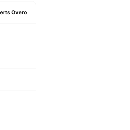
serts Overo