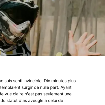
e suis senti invincible. Dix minutes plus
 semblaient surgir de nulle part. Ayant
 de vue claire n'est pas seulement une
du statut d'as aveugle à celui de