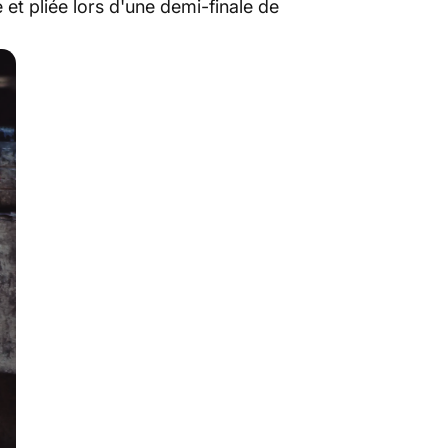
 et pliée lors d'une demi-finale de