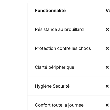
Fonctionnalité
V
Résistance au brouillard
❌
Protection contre les chocs
❌
Clarté périphérique
❌
Hygiène Sécurité
❌
Confort toute la journée
❌