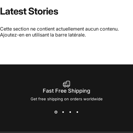
Latest
Stories
Cette section ne contient actuellement aucun contenu.
Ajoutez-en en utilisant la barre latérale.
Fast Free Shipping
Get free shipping on orders worldwide