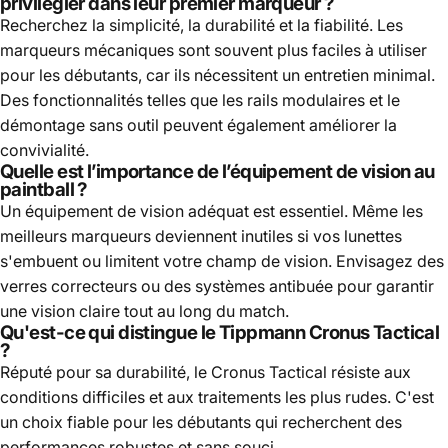
privilégier dans leur premier marqueur ?
Recherchez la simplicité, la durabilité et la fiabilité. Les
marqueurs mécaniques sont souvent plus faciles à utiliser
pour les débutants, car ils nécessitent un entretien minimal.
Des fonctionnalités telles que les rails modulaires et le
démontage sans outil peuvent également améliorer la
convivialité.
Quelle est l’importance de l’équipement de vision au
paintball ?
Un équipement de vision adéquat est essentiel. Même les
meilleurs marqueurs deviennent inutiles si vos lunettes
s'embuent ou limitent votre champ de vision. Envisagez des
verres correcteurs ou des systèmes antibuée pour garantir
une vision claire tout au long du match.
Qu'est-ce qui distingue le Tippmann Cronus Tactical
?
Réputé pour sa durabilité, le Cronus Tactical résiste aux
conditions difficiles et aux traitements les plus rudes. C'est
un choix fiable pour les débutants qui recherchent des
performances robustes et sans souci.