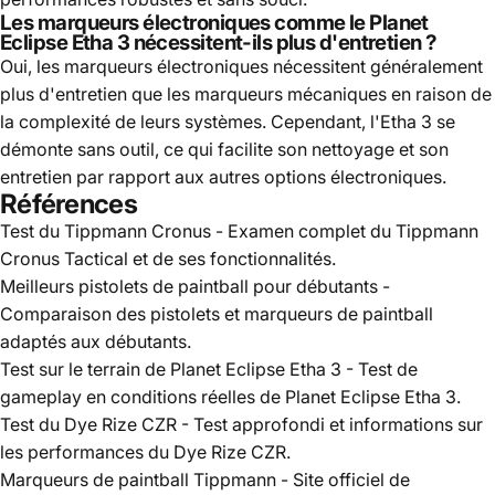
Les marqueurs électroniques comme le Planet
Eclipse Etha 3 nécessitent-ils plus d'entretien ?
Oui, les marqueurs électroniques nécessitent généralement
plus d'entretien que les marqueurs mécaniques en raison de
la complexité de leurs systèmes. Cependant, l'Etha 3 se
démonte sans outil, ce qui facilite son nettoyage et son
entretien par rapport aux autres options électroniques.
Références
Test du Tippmann Cronus
- Examen complet du Tippmann
Cronus Tactical et de ses fonctionnalités.
Meilleurs pistolets de paintball pour débutants
-
Comparaison des pistolets et marqueurs de paintball
adaptés aux débutants.
Test sur le terrain de Planet Eclipse Etha 3
- Test de
gameplay en conditions réelles de Planet Eclipse Etha 3.
Test du Dye Rize CZR
- Test approfondi et informations sur
les performances du Dye Rize CZR.
Marqueurs de paintball Tippmann
- Site officiel de