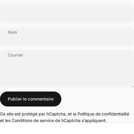
Nom
Courriel
Message
Publier le commentaire
Ce site est protégé par hCaptcha, et la
Politique de confidentialité
et les
Conditions de service
de hCaptcha s’appliquent.