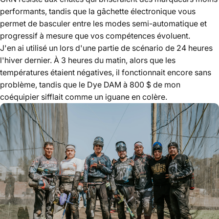
performants, tandis que la gâchette électronique vous
permet de basculer entre les modes semi-automatique et
progressif à mesure que vos compétences évoluent.
J'en ai utilisé un lors d'une partie de scénario de 24 heures
l'hiver dernier. À 3 heures du matin, alors que les
températures étaient négatives, il fonctionnait encore sans
problème, tandis que le Dye DAM à 800 $ de mon
coéquipier sifflait comme un iguane en colère.