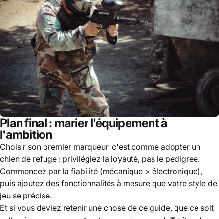
Plan final : marier l'équipement à
l'ambition
Choisir son premier marqueur, c'est comme adopter un
chien de refuge : privilégiez la loyauté, pas le pedigree.
Commencez par la fiabilité (mécanique > électronique),
puis ajoutez des fonctionnalités à mesure que votre style de
jeu se précise.
Et si vous deviez retenir une chose de ce guide, que ce soit