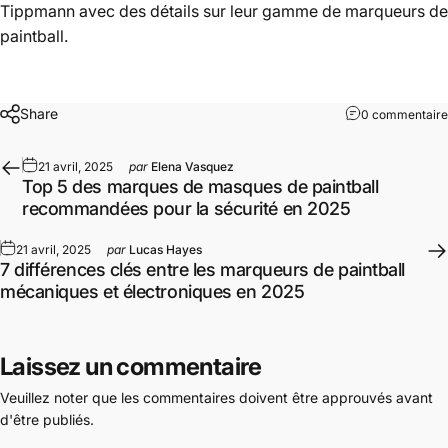
Tippmann avec des détails sur leur gamme de marqueurs de
paintball.
Share
0 commentaire
21 avril, 2025
par
Elena Vasquez
Top 5 des marques de masques de paintball
recommandées pour la sécurité en 2025
21 avril, 2025
par
Lucas Hayes
7 différences clés entre les marqueurs de paintball
mécaniques et électroniques en 2025
Laissez un commentaire
Veuillez noter que les commentaires doivent être approuvés avant
d'être publiés.