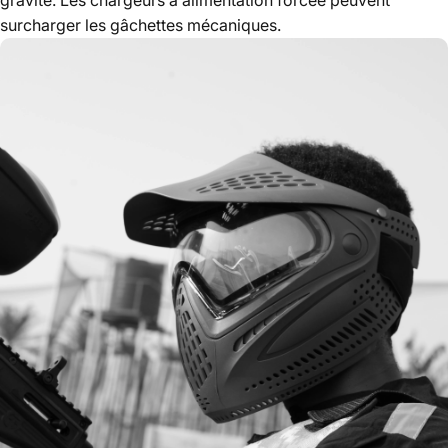
surcharger les gâchettes mécaniques.