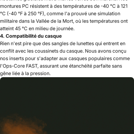
montures PC résistent à des températures de -40 °C à 121
°C (-40 °F à 250 °F), comme l'a prouvé une simulation
militaire dans la Vallée de la Mort, où les températures ont
atteint 45 °C en milieu de journée.
4. Compatibilité du casque
Rien n'est pire que des sangles de lunettes qui entrent en
conflit avec les coussinets du casque. Nous avons conçu
nos inserts pour s'adapter aux casques populaires comme
l'Ops-Core FAST, assurant une étanchéité parfaite sans
gêne liée à la pression.