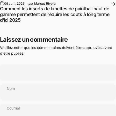
09 avril, 2025
par
Marcus Rivera
Comment les inserts de lunettes de paintball haut de
gamme permettent de réduire les coûts à long terme
d'ici 2025
Laissez un commentaire
Veuillez noter que les commentaires doivent être approuvés avant
d'être publiés.
Nom
Courriel