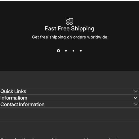
Fast Free Shipping
Get free shipping on orders worldwide
Quick Links
Informatiom
Contact Information