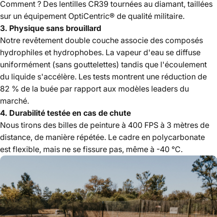
Comment ? Des lentilles CR39 tournées au diamant, taillées
sur un équipement OptiCentric® de qualité militaire.
3. Physique sans brouillard
Notre revêtement double couche associe des composés
hydrophiles et hydrophobes. La vapeur d'eau se diffuse
uniformément (sans gouttelettes) tandis que l'écoulement
du liquide s'accélère. Les tests montrent une réduction de
82 % de la buée par rapport aux modèles leaders du
marché.
4. Durabilité testée en cas de chute
Nous tirons des billes de peinture à 400 FPS à 3 mètres de
distance, de manière répétée. Le cadre en polycarbonate
est flexible, mais ne se fissure pas, même à -40 °C.