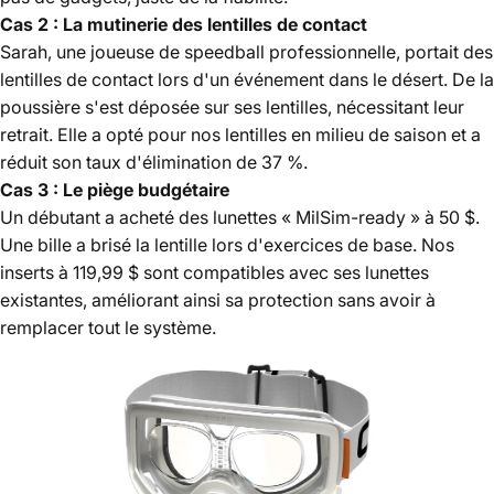
Cas 2 : La mutinerie des lentilles de contact
Sarah, une joueuse de speedball professionnelle, portait des
lentilles de contact lors d'un événement dans le désert. De la
poussière s'est déposée sur ses lentilles, nécessitant leur
retrait. Elle a opté pour nos lentilles en milieu de saison et a
réduit son taux d'élimination de 37 %.
Cas 3 : Le piège budgétaire
Un débutant a acheté des lunettes « MilSim-ready » à 50 $.
Une bille a brisé la lentille lors d'exercices de base. Nos
inserts à 119,99 $ sont compatibles avec ses lunettes
existantes, améliorant ainsi sa protection sans avoir à
remplacer tout le système.