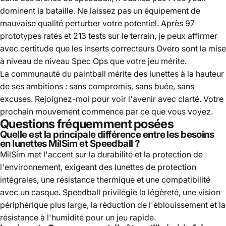
dominent la bataille. Ne laissez pas un équipement de
mauvaise qualité perturber votre potentiel. Après 97
prototypes ratés et 213 tests sur le terrain, je peux affirmer
avec certitude que les inserts correcteurs Overo sont la mise
à niveau de niveau Spec Ops que votre jeu mérite.
La communauté du paintball mérite des lunettes à la hauteur
de ses ambitions : sans compromis, sans buée, sans
excuses. Rejoignez-moi pour voir l'avenir avec clarté. Votre
prochain mouvement commence par ce que vous voyez.
Questions fréquemment posées
Quelle est la principale différence entre les besoins
en lunettes MilSim et Speedball ?
MilSim met l'accent sur la durabilité et la protection de
l'environnement, exigeant des lunettes de protection
intégrales, une résistance thermique et une compatibilité
avec un casque. Speedball privilégie la légèreté, une vision
périphérique plus large, la réduction de l'éblouissement et la
résistance à l'humidité pour un jeu rapide.