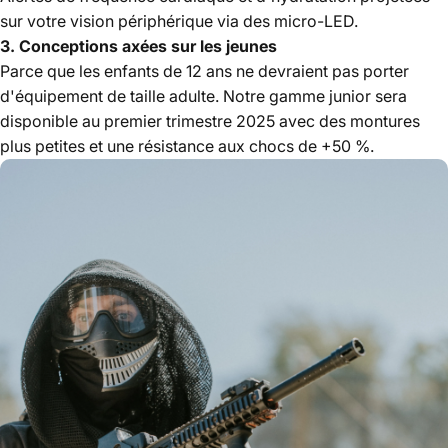
sur votre vision périphérique via des micro-LED.
3. Conceptions axées sur les jeunes
Parce que les enfants de 12 ans ne devraient pas porter
d'équipement de taille adulte. Notre gamme junior sera
disponible au premier trimestre 2025 avec des montures
plus petites et une résistance aux chocs de +50 %.