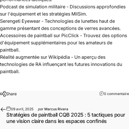
Podcast de simulation militaire
- Discussions approfondies
sur l'équipement et les stratégies MilSim.
Serengeti Eyewear
- Technologies de lunettes haut de
gamme présentant des conceptions de verres avancées.
Accessoires de paintball sur PicClick
- Trouvez des options
d'équipement supplémentaires pour les amateurs de
paintball.
Réalité augmentée sur Wikipédia
- Un aperçu des
technologies de RA influençant les futures innovations du
paintball.
Share
0 commentaire
09 avril, 2025
par
Marcus Rivera
Stratégies de paintball CQB 2025 : 5 tactiques pour
une vision claire dans les espaces confinés