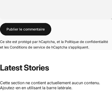
Message
Publier le commentaire
Ce site est protégé par hCaptcha, et la
Politique de confidentialité
et les
Conditions de service
de hCaptcha s’appliquent.
Latest
Stories
Cette section ne contient actuellement aucun contenu.
Ajoutez-en en utilisant la barre latérale.