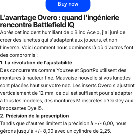
L'avantage Overo : quand l'ingénierie
rencontre Battlefield IQ
Après cet incident humiliant de « Blind Ace », j'ai juré de
créer des lunettes qui s'adaptent aux joueurs, et non
l'inverse. Voici comment nous dominons là où d'autres font
des compromis :
1. La révolution de l'ajustabilité
Des concurrents comme Youzee et SportRx utilisent des
montures à hauteur fixe. Mauvaise nouvelle si vos lunettes
sont placées haut sur votre nez. Les inserts Overo s'ajustent
verticalement de 12 mm, ce qui est suffisant pour s'adapter
à tous les modèles, des montures M discrètes d'Oakley aux
imposantes Dye i5.
2. Précision de la prescription
Tandis que d'autres limitent la précision à +/- 6,00, nous
gérons jusqu'à +/- 8,00 avec un cylindre de 2,25.