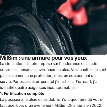
MilSim : une armure pour vos yeux
La simulation militaire repose sur l'endurance et la lutte
contre les menaces environnementales. Vos lunettes ne sont
pas seulement une protection, c'est un équipement de
survie. Par essais et erreurs (et j'insiste sur
l'erreur
), j'ai
identifié quatre exigences incontournables :
1. Fortification complète
La poussière, la pluie et les débris n'ont que faire de votre
tactique. Lors d'un événement MilSim Oklahoma en 2022,