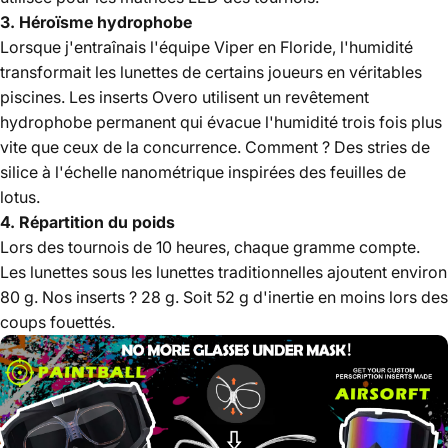
3. Héroïsme hydrophobe
Lorsque j'entraînais l'équipe Viper en Floride, l'humidité
transformait les lunettes de certains joueurs en véritables
piscines. Les inserts Overo utilisent un revêtement
hydrophobe permanent qui évacue l'humidité trois fois plus
vite que ceux de la concurrence. Comment ? Des stries de
silice à l'échelle nanométrique inspirées des feuilles de
lotus.
4. Répartition du poids
Lors des tournois de 10 heures, chaque gramme compte.
Les lunettes sous les lunettes traditionnelles ajoutent environ
80 g. Nos inserts ? 28 g. Soit 52 g d'inertie en moins lors des
coups fouettés.