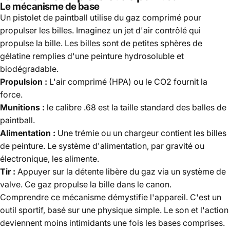
Le mécanisme de base
Un pistolet de paintball utilise du gaz comprimé pour
propulser les billes. Imaginez un jet d'air contrôlé qui
propulse la bille. Les billes sont de petites sphères de
gélatine remplies d'une peinture hydrosoluble et
biodégradable.
Propulsion :
L'air comprimé (HPA) ou le CO2 fournit la
force.
Munitions :
le calibre .68 est la taille standard des balles de
paintball.
Alimentation :
Une trémie ou un chargeur contient les billes
de peinture. Le système d'alimentation, par gravité ou
électronique, les alimente.
Tir :
Appuyer sur la détente libère du gaz via un système de
valve. Ce gaz propulse la bille dans le canon.
Comprendre ce mécanisme démystifie l'appareil. C'est un
outil sportif, basé sur une physique simple. Le son et l'action
deviennent moins intimidants une fois les bases comprises.