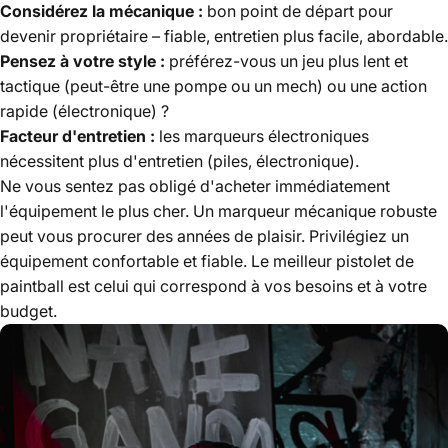
Considérez la mécanique :
bon point de départ pour
devenir propriétaire – fiable, entretien plus facile, abordable.
Pensez à votre style :
préférez-vous un jeu plus lent et
tactique (peut-être une pompe ou un mech) ou une action
rapide (électronique) ?
Facteur d'entretien :
les marqueurs électroniques
nécessitent plus d'entretien (piles, électronique).
Ne vous sentez pas obligé d'acheter immédiatement
l'équipement le plus cher. Un marqueur mécanique robuste
peut vous procurer des années de plaisir. Privilégiez un
équipement confortable et fiable. Le meilleur pistolet de
paintball est celui qui correspond à vos besoins et à votre
budget.