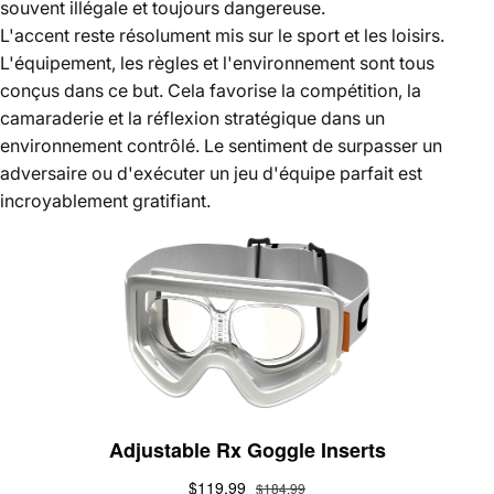
souvent illégale et toujours dangereuse.
L'accent reste résolument mis sur le sport et les loisirs.
L'équipement, les règles et l'environnement sont tous
conçus dans ce but. Cela favorise la compétition, la
camaraderie et la réflexion stratégique dans un
environnement contrôlé. Le sentiment de surpasser un
adversaire ou d'exécuter un jeu d'équipe parfait est
incroyablement gratifiant.