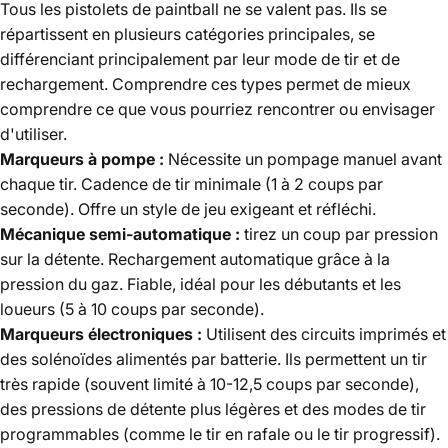
Tous les pistolets de paintball ne se valent pas. Ils se
répartissent en plusieurs catégories principales, se
différenciant principalement par leur mode de tir et de
rechargement. Comprendre ces types permet de mieux
comprendre ce que vous pourriez rencontrer ou envisager
d'utiliser.
Marqueurs à pompe :
Nécessite un pompage manuel avant
chaque tir. Cadence de tir minimale (1 à 2 coups par
seconde). Offre un style de jeu exigeant et réfléchi.
Mécanique semi-automatique :
tirez un coup par pression
sur la détente. Rechargement automatique grâce à la
pression du gaz. Fiable, idéal pour les débutants et les
loueurs (5 à 10 coups par seconde).
Marqueurs électroniques :
Utilisent des circuits imprimés et
des solénoïdes alimentés par batterie. Ils permettent un tir
très rapide (souvent limité à 10-12,5 coups par seconde),
des pressions de détente plus légères et des modes de tir
programmables (comme le tir en rafale ou le tir progressif).