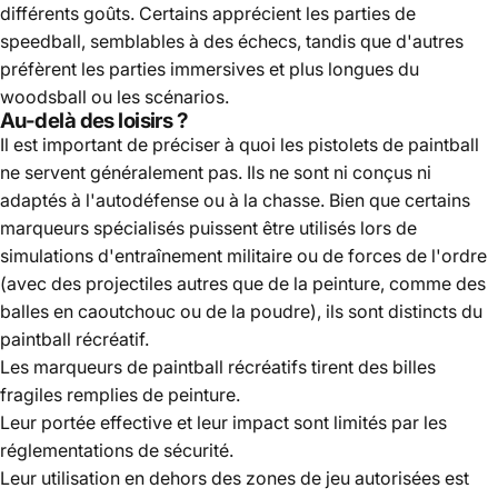
différents goûts. Certains apprécient les parties de
speedball, semblables à des échecs, tandis que d'autres
préfèrent les parties immersives et plus longues du
woodsball ou les scénarios.
Au-delà des loisirs ?
Il est important de préciser à quoi les pistolets de paintball
ne servent généralement pas. Ils ne sont ni conçus ni
adaptés à l'autodéfense ou à la chasse. Bien que certains
marqueurs spécialisés puissent être utilisés lors de
simulations d'entraînement militaire ou de forces de l'ordre
(avec des projectiles autres que de la peinture, comme des
balles en caoutchouc ou de la poudre), ils sont distincts du
paintball récréatif.
Les marqueurs de paintball récréatifs tirent des billes
fragiles remplies de peinture.
Leur portée effective et leur impact sont limités par les
réglementations de sécurité.
Leur utilisation en dehors des zones de jeu autorisées est