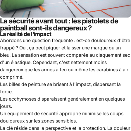
La sécurité avant tout : les pistolets de
paintball sont-ils dangereux ?
La réalité de l'impact
Abordons une question fréquente : est-ce douloureux d'être
frappé ? Oui, ça peut piquer et laisser une marque ou un
bleu. La sensation est souvent comparée au claquement sec
d'un élastique. Cependant, c'est nettement moins
dangereux que les armes à feu ou même les carabines à air
comprimé.
Les billes de peinture se brisent à l'impact, dispersant la
force.
Les ecchymoses disparaissent généralement en quelques
jours.
Un équipement de sécurité approprié minimise les coups
douloureux sur les zones sensibles.
La clé réside dans la perspective et la protection. La douleur