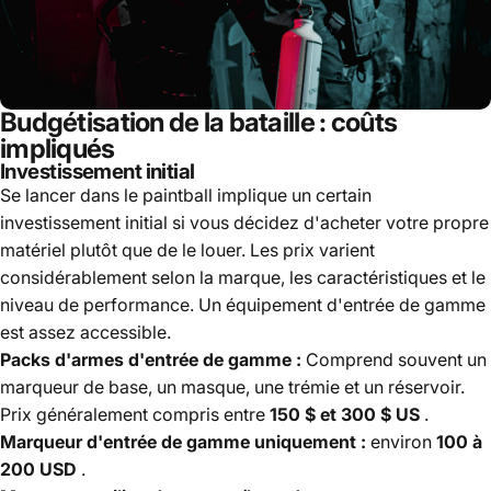
Budgétisation de la bataille : coûts
impliqués
Investissement initial
Se lancer dans le paintball implique un certain
investissement initial si vous décidez d'acheter votre propre
matériel plutôt que de le louer. Les prix varient
considérablement selon la marque, les caractéristiques et le
niveau de performance. Un équipement d'entrée de gamme
est assez accessible.
Packs d'armes d'entrée de gamme :
Comprend souvent un
marqueur de base, un masque, une trémie et un réservoir.
Prix généralement compris entre
150 $ et 300 $ US
.
Marqueur d'entrée de gamme uniquement :
environ
100 à
200 USD
.