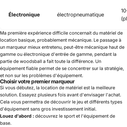
10
Électronique
électropneumatique
(p
Ma première expérience difficile concernait du matériel de
location basique, probablement mécanique. Le passage à
un marqueur mieux entretenu, peut-être mécanique haut de
gamme ou électronique d'entrée de gamme, pendant la
partie de woodsball a fait toute la différence. Un
équipement fiable permet de se concentrer sur la stratégie,
et non sur les problèmes d'équipement.
Choisir votre premier marqueur
Si vous débutez, la location de matériel est la meilleure
solution. Essayez plusieurs fois avant d'envisager l'achat.
Cela vous permettra de découvrir le jeu et différents types
d'équipement sans gros investissement initial.
Louez d'abord :
découvrez le sport et l'équipement de
base.