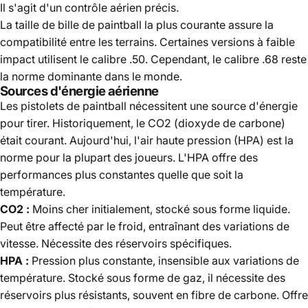
Il s'agit d'un contrôle aérien précis.
La taille de bille de paintball la plus courante assure la
compatibilité entre les terrains. Certaines versions à faible
impact utilisent le calibre .50. Cependant, le calibre .68 reste
la norme dominante dans le monde.
Sources d'énergie aérienne
Les pistolets de paintball nécessitent une source d'énergie
pour tirer. Historiquement, le CO2 (dioxyde de carbone)
était courant. Aujourd'hui, l'air haute pression (HPA) est la
norme pour la plupart des joueurs. L'HPA offre des
performances plus constantes quelle que soit la
température.
CO2 :
Moins cher initialement, stocké sous forme liquide.
Peut être affecté par le froid, entraînant des variations de
vitesse. Nécessite des réservoirs spécifiques.
HPA :
Pression plus constante, insensible aux variations de
température. Stocké sous forme de gaz, il nécessite des
réservoirs plus résistants, souvent en fibre de carbone. Offre