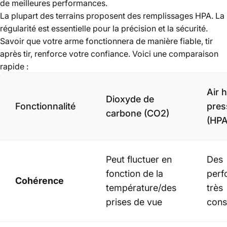
de meilleures performances.
La plupart des terrains proposent des remplissages HPA. La
régularité est essentielle pour la précision et la sécurité.
Savoir que votre arme fonctionnera de manière fiable, tir
après tir, renforce votre confiance. Voici une comparaison
rapide :
Air 
Dioxyde de
Fonctionnalité
pres
carbone (CO2)
(HPA
Peut fluctuer en
Des
fonction de la
perf
Cohérence
température/des
très
prises de vue
cons