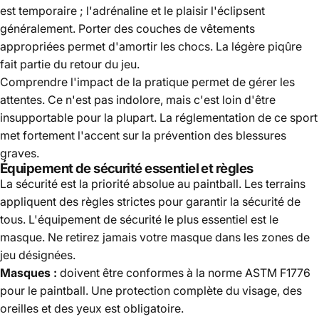
est temporaire ; l'adrénaline et le plaisir l'éclipsent
généralement. Porter des couches de vêtements
appropriées permet d'amortir les chocs. La légère piqûre
fait partie du retour du jeu.
Comprendre l'impact de la pratique permet de gérer les
attentes. Ce n'est pas indolore, mais c'est loin d'être
insupportable pour la plupart. La réglementation de ce sport
met fortement l'accent sur la prévention des blessures
graves.
Équipement de sécurité essentiel et règles
La sécurité est la priorité absolue au paintball. Les terrains
appliquent des règles strictes pour garantir la sécurité de
tous. L'équipement de sécurité le plus essentiel est le
masque. Ne retirez jamais votre masque dans les zones de
jeu désignées.
Masques :
doivent être conformes à la norme ASTM F1776
pour le paintball. Une protection complète du visage, des
oreilles et des yeux est obligatoire.