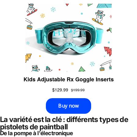
La variété est la clé : différents types de
pistolets de paintball
De la pompe à l'électronique