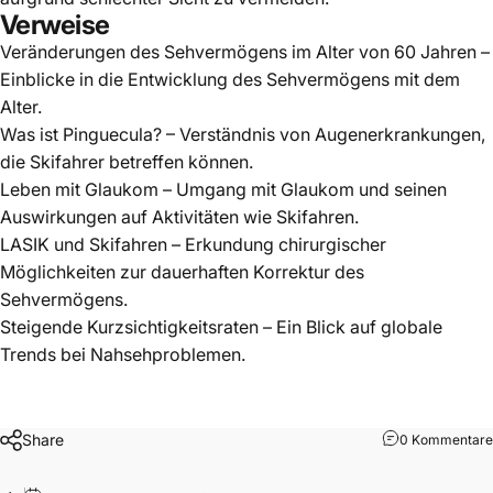
Verweise
Veränderungen des Sehvermögens im Alter von 60 Jahren
–
Einblicke in die Entwicklung des Sehvermögens mit dem
Alter.
Was ist Pinguecula?
– Verständnis von Augenerkrankungen,
die Skifahrer betreffen können.
Leben mit Glaukom
– Umgang mit Glaukom und seinen
Auswirkungen auf Aktivitäten wie Skifahren.
LASIK und Skifahren
– Erkundung chirurgischer
Möglichkeiten zur dauerhaften Korrektur des
Sehvermögens.
Steigende Kurzsichtigkeitsraten
– Ein Blick auf globale
Trends bei Nahsehproblemen.
Share
0 Kommentare