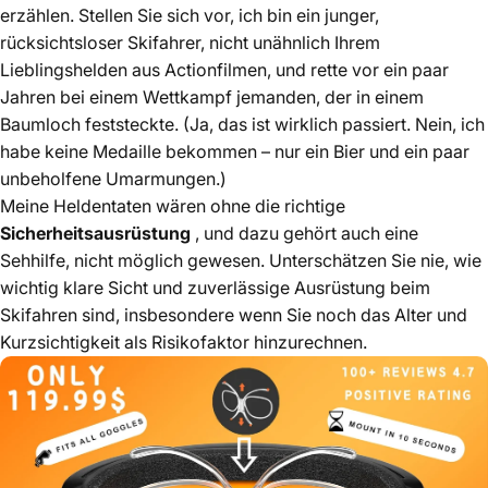
erzählen. Stellen Sie sich vor, ich bin ein junger,
rücksichtsloser Skifahrer, nicht unähnlich Ihrem
Lieblingshelden aus Actionfilmen, und rette vor ein paar
Jahren bei einem Wettkampf jemanden, der in einem
Baumloch feststeckte. (Ja, das ist wirklich passiert. Nein, ich
habe keine Medaille bekommen – nur ein Bier und ein paar
unbeholfene Umarmungen.)
Meine Heldentaten wären ohne die richtige
Sicherheitsausrüstung
, und dazu gehört auch eine
Sehhilfe, nicht möglich gewesen. Unterschätzen Sie nie, wie
wichtig klare Sicht und zuverlässige Ausrüstung beim
Skifahren sind, insbesondere wenn Sie noch das Alter und
Kurzsichtigkeit als Risikofaktor hinzurechnen.