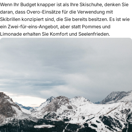
Wenn Ihr Budget knapper ist als Ihre Skischuhe, denken Sie
daran, dass Overo-Einsätze für die Verwendung mit
Skibrillen konzipiert sind, die Sie bereits besitzen. Es ist wie
ein Zwei-für-eins-Angebot, aber statt Pommes und
Limonade erhalten Sie Komfort und Seelenfrieden.