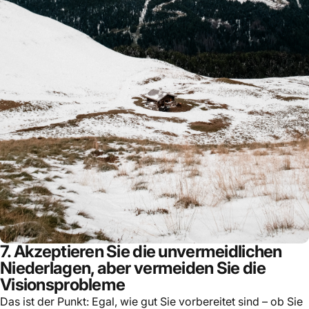
7. Akzeptieren Sie die unvermeidlichen
Niederlagen, aber vermeiden Sie die
Visionsprobleme
Das ist der Punkt: Egal, wie gut Sie vorbereitet sind – ob Sie