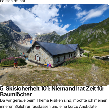
Fallschirm hat.
5. Skisicherheit 101: Niemand hat Zeit für
Baumlöcher
Da wir gerade beim Thema Risiken sind, möchte ich meinen
inneren Skilehrer rauslassen und eine kurze Anekdote