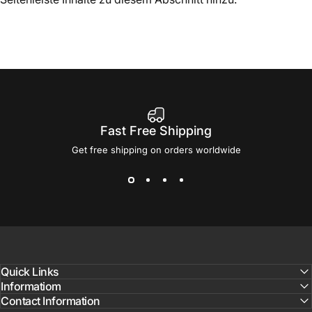
Fast Free Shipping
Get free shipping on orders worldwide
Quick Links
Informatiom
Contact Information