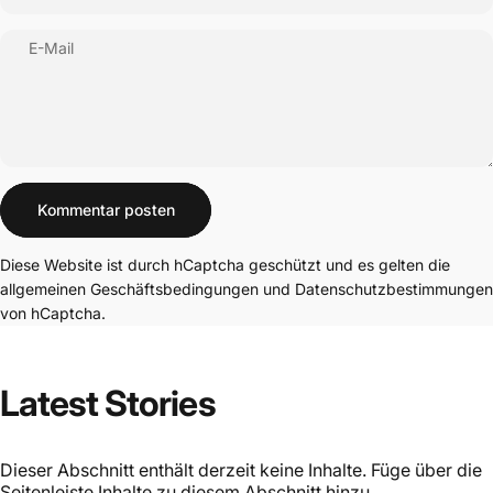
E-Mail
Nachricht
Kommentar posten
Diese Website ist durch hCaptcha geschützt und es gelten die
allgemeinen Geschäftsbedingungen
und
Datenschutzbestimmungen
von hCaptcha.
Latest
Stories
Dieser Abschnitt enthält derzeit keine Inhalte. Füge über die
Seitenleiste Inhalte zu diesem Abschnitt hinzu.