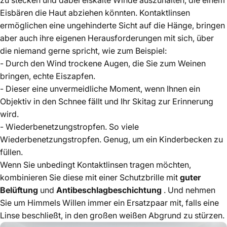
Eisbären die Haut abziehen könnten. Kontaktlinsen
ermöglichen eine ungehinderte Sicht auf die Hänge, bringen
aber auch ihre eigenen Herausforderungen mit sich, über
die niemand gerne spricht, wie zum Beispiel:
- Durch den Wind trockene Augen, die Sie zum Weinen
bringen, echte Eiszapfen.
- Dieser eine unvermeidliche Moment, wenn Ihnen ein
Objektiv in den Schnee fällt und Ihr Skitag zur Erinnerung
wird.
- Wiederbenetzungstropfen. So viele
Wiederbenetzungstropfen. Genug, um ein Kinderbecken zu
füllen.
Wenn Sie unbedingt Kontaktlinsen tragen möchten,
kombinieren Sie diese mit einer Schutzbrille mit
guter
Belüftung
und
Antibeschlagbeschichtung
. Und nehmen
Sie um Himmels Willen immer ein Ersatzpaar mit, falls eine
Linse beschließt, in den großen weißen Abgrund zu stürzen.