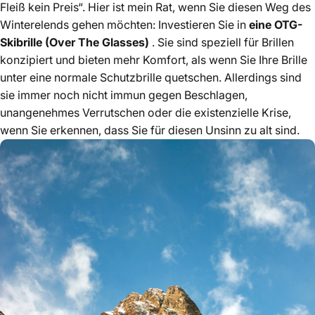
Fleiß kein Preis“. Hier ist mein Rat, wenn Sie diesen Weg des
Winterelends gehen möchten: Investieren Sie in
eine OTG-
Skibrille (Over The Glasses)
. Sie sind speziell für Brillen
konzipiert und bieten mehr Komfort, als wenn Sie Ihre Brille
unter eine normale Schutzbrille quetschen. Allerdings sind
sie immer noch nicht immun gegen Beschlagen,
unangenehmes Verrutschen oder die existenzielle Krise,
wenn Sie erkennen, dass Sie für diesen Unsinn zu alt sind.