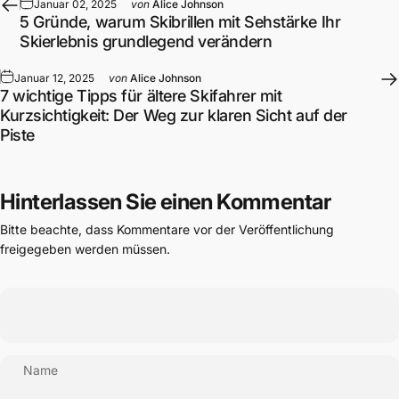
Januar 02, 2025
von
Alice Johnson
5 Gründe, warum Skibrillen mit Sehstärke Ihr
Skierlebnis grundlegend verändern
Januar 12, 2025
von
Alice Johnson
7 wichtige Tipps für ältere Skifahrer mit
Kurzsichtigkeit: Der Weg zur klaren Sicht auf der
Piste
Hinterlassen Sie einen Kommentar
Bitte beachte, dass Kommentare vor der Veröffentlichung
freigegeben werden müssen.
Name