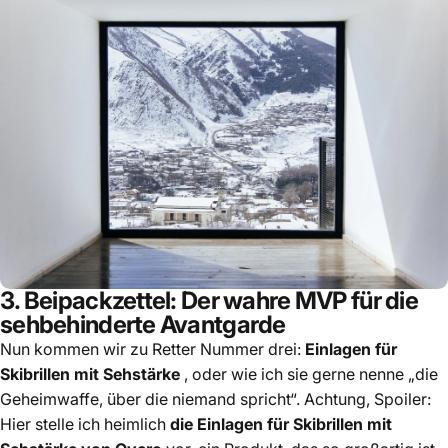
3. Beipackzettel: Der wahre MVP für die
sehbehinderte Avantgarde
Nun kommen wir zu Retter Nummer drei:
Einlagen für
Skibrillen mit Sehstärke
, oder wie ich sie gerne nenne „die
Geheimwaffe, über die niemand spricht“. Achtung, Spoiler:
Hier stelle ich heimlich
die Einlagen für Skibrillen mit