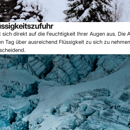
üssigkeitszufuhr
kt sich direkt auf die Feuchtigkeit Ihrer Augen aus. D
 Tag über ausreichend Flüssigkeit zu sich zu nehmen, 
tscheidend.