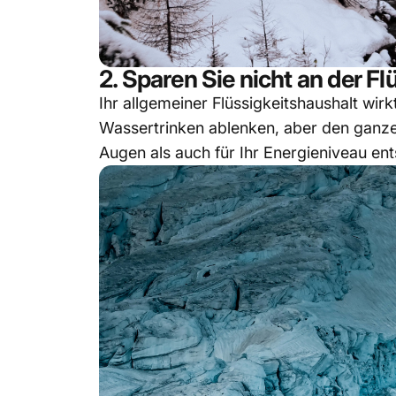
2. Sparen Sie nicht an der Fl
Ihr allgemeiner Flüssigkeitshaushalt wir
Wassertrinken ablenken, aber den ganzen
Augen als auch für Ihr Energieniveau en