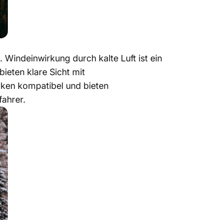
. Windeinwirkung durch kalte Luft ist ein
ieten klare Sicht mit
arken kompatibel und bieten
fahrer.