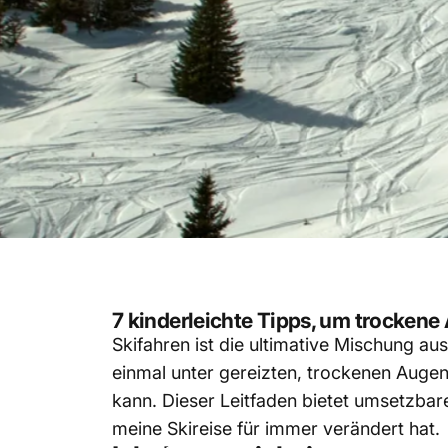
7 kinderleichte Tipps, um trocken
Skifahren ist die ultimative Mischung a
einmal unter gereizten, trockenen Augen
kann. Dieser Leitfaden bietet umsetzbar
meine Skireise für immer verändert hat.