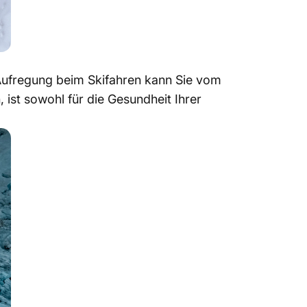
ie Aufregung beim Skifahren kann Sie vom
ist sowohl für die Gesundheit Ihrer