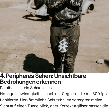
4. Peripheres Sehen: Unsichtbare
Bedrohungen erkennen
Paintball ist kein Schach – es ist
Hochgeschwindigkeitsschach mit Gegnern, die mit 300 fps
flankieren. Herkömmliche Schutzbrillen verengten meine
Sicht auf einen Tunnelblick, aber Korrekturgläser passen die