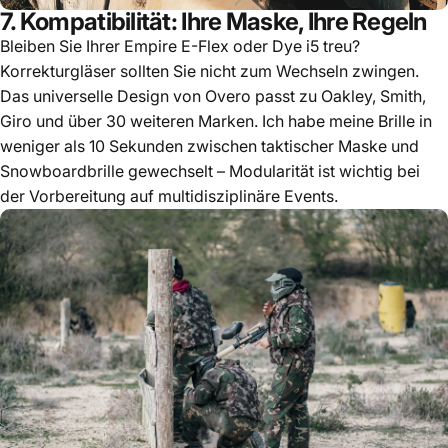
7. Kompatibilität: Ihre Maske, Ihre Regeln
Bleiben Sie Ihrer Empire E-Flex oder Dye i5 treu?
Korrekturgläser sollten Sie nicht zum Wechseln zwingen.
Das universelle Design von Overo passt zu Oakley, Smith,
Giro und über 30 weiteren Marken. Ich habe meine Brille in
weniger als 10 Sekunden zwischen taktischer Maske und
Snowboardbrille gewechselt – Modularität ist wichtig bei
der Vorbereitung auf multidisziplinäre Events.