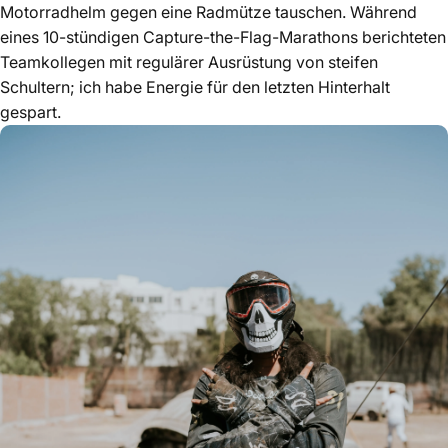
Motorradhelm gegen eine Radmütze tauschen. Während
eines 10-stündigen Capture-the-Flag-Marathons berichteten
Teamkollegen mit regulärer Ausrüstung von steifen
Schultern; ich habe Energie für den letzten Hinterhalt
gespart.