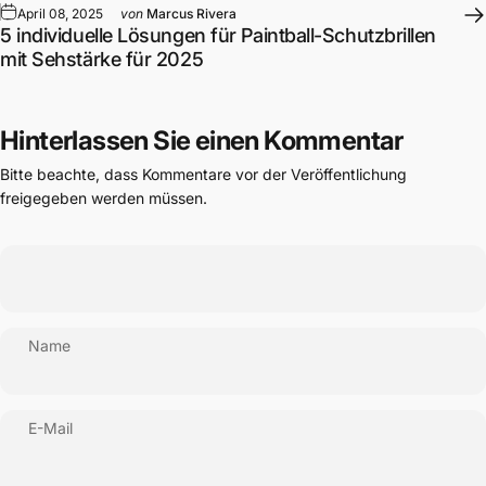
April 08, 2025
von
Marcus Rivera
5 individuelle Lösungen für Paintball-Schutzbrillen
mit Sehstärke für 2025
Hinterlassen Sie einen Kommentar
Bitte beachte, dass Kommentare vor der Veröffentlichung
freigegeben werden müssen.
Name
E-Mail