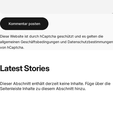
Nachricht
Kommentar posten
Diese Website ist durch hCaptcha geschützt und es gelten die
allgemeinen Geschäftsbedingungen
und
Datenschutzbestimmungen
von hCaptcha.
Latest
Stories
Dieser Abschnitt enthält derzeit keine Inhalte. Füge über die
Seitenleiste Inhalte zu diesem Abschnitt hinzu.