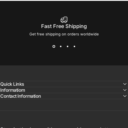
Fast Free Shipping
Get free shipping on orders worldwide
Quick Links
Informatiom
Contact Information