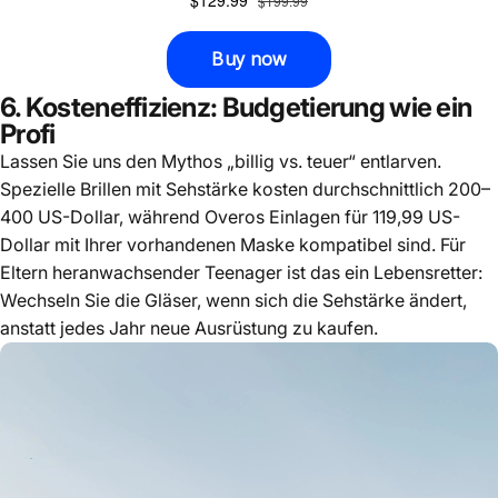
6. Kosteneffizienz: Budgetierung wie ein
Profi
Lassen Sie uns den Mythos „billig vs. teuer“ entlarven.
Spezielle Brillen mit Sehstärke kosten durchschnittlich 200–
400 US-Dollar, während Overos Einlagen für 119,99 US-
Dollar mit Ihrer vorhandenen Maske kompatibel sind. Für
Eltern heranwachsender Teenager ist das ein Lebensretter:
Wechseln Sie die Gläser, wenn sich die Sehstärke ändert,
anstatt jedes Jahr neue Ausrüstung zu kaufen.