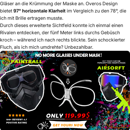
Gläser an die Krümmung der Maske an. Overos Design
bietet
97° horizontale Klarheit
im Vergleich zu den 78°, die
ich mit Brille ertragen musste.
Durch dieses erweiterte Sichtfeld konnte ich einmal einen
Rivalen entdecken, der fünf Meter links durchs Gebüsch
kroch – während ich nach rechts blickte. Sein schockierter
Fluch, als ich mich umdrehte? Unbezahlbar.