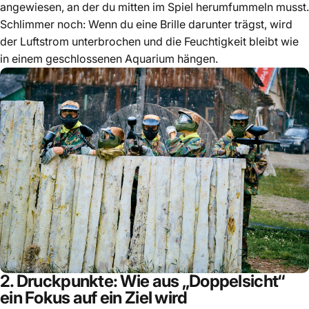
angewiesen, an der du mitten im Spiel herumfummeln musst.
Schlimmer noch: Wenn du eine Brille darunter trägst, wird
der Luftstrom unterbrochen und die Feuchtigkeit bleibt wie
in einem geschlossenen Aquarium hängen.
2. Druckpunkte: Wie aus „Doppelsicht“
ein Fokus auf ein Ziel wird